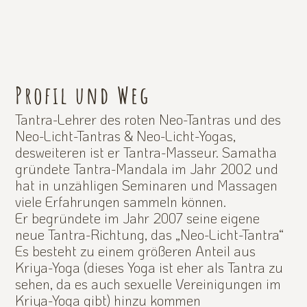
Profil und Weg
Tantra-Lehrer des roten Neo-Tantras und des
Neo-Licht-Tantras & Neo-Licht-Yogas,
desweiteren ist er Tantra-Masseur. Samatha
gründete Tantra-Mandala im Jahr 2002 und
hat in unzähligen Seminaren und Massagen
viele Erfahrungen sammeln können.
Er begründete im Jahr 2007 seine eigene
neue Tantra-Richtung, das „Neo-Licht-Tantra“
Es besteht zu einem größeren Anteil aus
Kriya-Yoga (dieses Yoga ist eher als Tantra zu
sehen, da es auch sexuelle Vereinigungen im
Kriya-Yoga gibt) hinzu kommen