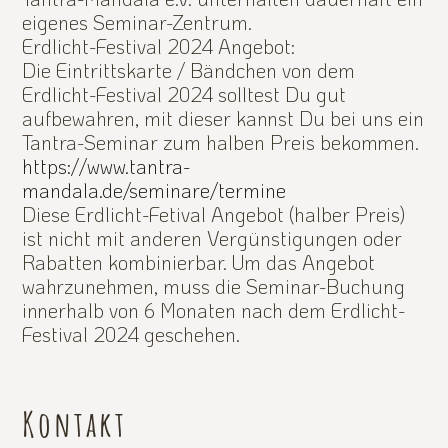
eigenes Seminar-Zentrum.
Erdlicht-Festival 2024 Angebot:
Die Eintrittskarte / Bändchen von dem
Erdlicht-Festival 2024 solltest Du gut
aufbewahren, mit dieser kannst Du bei uns ein
Tantra-Seminar zum halben Preis bekommen.
https://www.tantra-
mandala.de/seminare/termine
Diese Erdlicht-Fetival Angebot (halber Preis)
ist nicht mit anderen Vergünstigungen oder
Rabatten kombinierbar. Um das Angebot
wahrzunehmen, muss die Seminar-Buchung
innerhalb von 6 Monaten nach dem Erdlicht-
Festival 2024 geschehen.
Kontakt