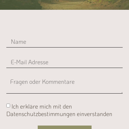
Ich erkläre mich mit den
Datenschutzbestimmungen einverstanden