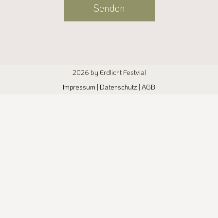
Senden
Alternative:
2026 by Erdlicht Festvial
Impressum
|
Datenschutz
|
AGB