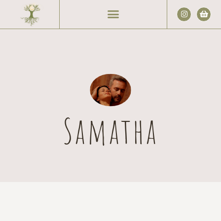
Samatha