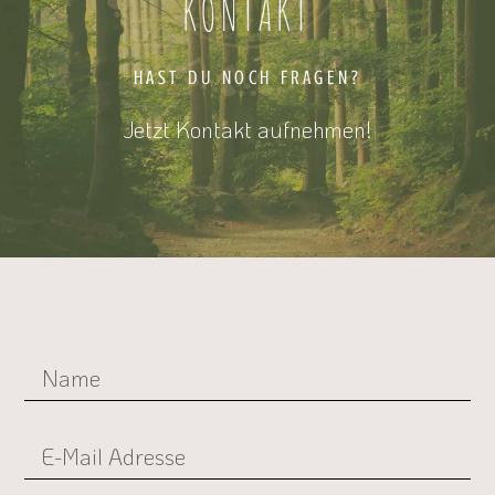
KONTAKT
HAST DU NOCH FRAGEN?
Jetzt Kontakt aufnehmen!