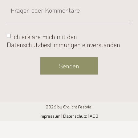
Ich erkläre mich mit den
Datenschutzbestimmungen einverstanden
Senden
Alternative:
2026 by Erdlicht Festvial
Impressum
|
Datenschutz
|
AGB