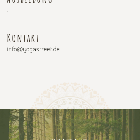
.
Kontakt
info@yogastreet.de