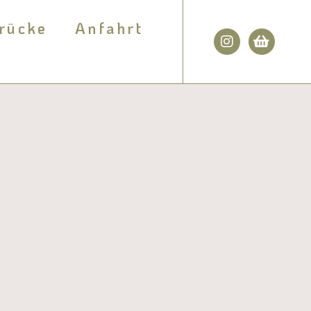
rücke
Anfahrt