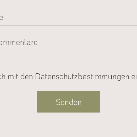
ich mit den Datenschutzbestimmungen e
Senden