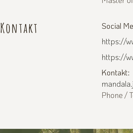
Kontakt
Social Me
https://
https://
Kontakt:
mandala.
Phone / 