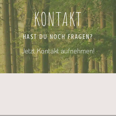
KONTAKT
HAST DU NOCH FRAGEN?
Jetzt Kontakt aufnehmen!