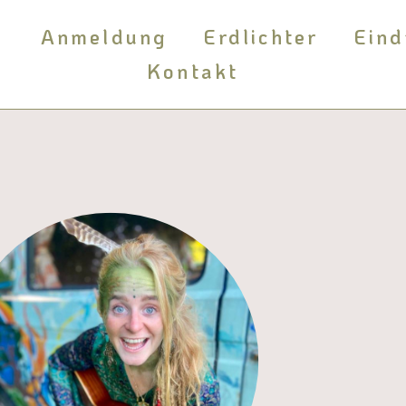
m
Anmeldung
Erdlichter
Eind
Kontakt