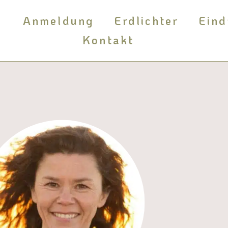
m
Anmeldung
Erdlichter
Eind
Kontakt