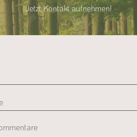
Jetzt Kontakt aufnehmen!