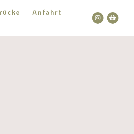
rücke
Anfahrt