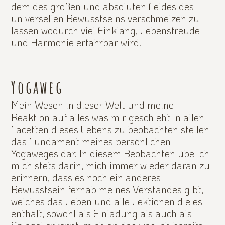
dem des großen und absoluten Feldes des
universellen Bewusstseins verschmelzen zu
lassen wodurch viel Einklang, Lebensfreude
und Harmonie erfahrbar wird.
Yogaweg
Mein Wesen in dieser Welt und meine
Reaktion auf alles was mir geschieht in allen
Facetten dieses Lebens zu beobachten stellen
das Fundament meines persönlichen
Yogaweges dar. In diesem Beobachten übe ich
mich stets darin, mich immer wieder daran zu
erinnern, dass es noch ein anderes
Bewusstsein fernab meines Verstandes gibt,
welches das Leben und alle Lektionen die es
enthält, sowohl als Einladung als auch als