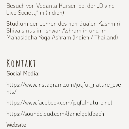
Besuch von Vedanta Kursen bei der „Divine
Live Society“ in (Indien)
Studium der Lehren des non-dualen Kashmiri
Shivaismus im Ishwar Ashram in und im
Mahasiddha Yoga Ashram (Indien / Thailand)
Kontakt
Social Media:
https://www.instagram.com/joyful_nature_eve
nts/
https://www.facebook.com/joyfulnature.net
https://soundcloud.com/danielgoldbach
Website