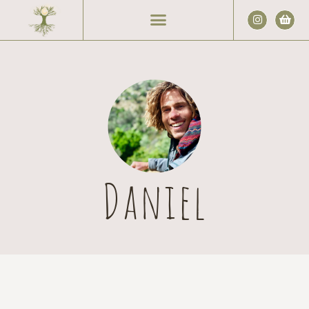
Daniel