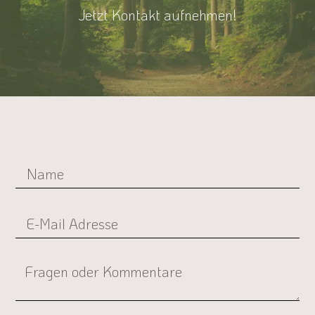
Jetzt Kontakt aufnehmen!