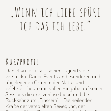
„Wenn ich liebe spüre
ich das ich lebe.”
Kurzprofil
Daniel kreierte seit seiner Jugend viele
versteckte Dance Events an besonderen und
abgelegenen Orten in der Natur und
zelebriert heute mit voller Hingabe auf seinen
Sessions die grenzenlose Liebe und die
Rückkehr zum „Einssein“. Die heilenden
Kräfte der verspielten Bewegung, der