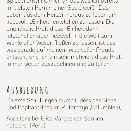
Spiegel erkennt, mich an das was ich bereits
im tiefsten Kern meiner Seele weiß: Das
Leben aus dem Herzen heraus zu leben um
liebevoll „Einheit“ entstehen zu lassen. Die
unendliche Kraft dieser Einheit dann
letztendlich auch liebevoll in die Welt zum
Wohle aller Wesen fließen zu lassen, ist das
was gerade auf meinem Weg voller Freude
entsteht und ich bin sehr motiviert diese Kraft
immer weiter auszudehnen und zu teilen.
Ausbildung
Diverse Schulungen durch Elders der Siona
und Kophantribes im Putomayo (Kolumbien),
Assistenz bei Elisa Vargas von Sanken-
nete.org (Peru)