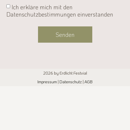
Ich erkläre mich mit den
Datenschutzbestimmungen einverstanden
Senden
Alternative:
2026 by Erdlicht Festvial
Impressum
|
Datenschutz
|
AGB