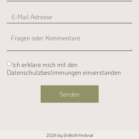
Ich erkläre mich mit den
Datenschutzbestimmungen einverstanden
Senden
Alternative:
2026 by Erdlicht Festvial