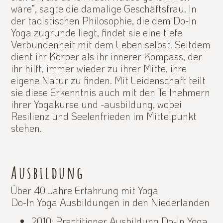
wäre”, sagte die damalige Geschäftsfrau. In
der taoistischen Philosophie, die dem Do-In
Yoga zugrunde liegt, findet sie eine tiefe
Verbundenheit mit dem Leben selbst. Seitdem
dient ihr Körper als ihr innerer Kompass, der
ihr hilft, immer wieder zu ihrer Mitte, ihre
eigene Natur zu finden. Mit Leidenschaft teilt
sie diese Erkenntnis auch mit den Teilnehmern
ihrer Yogakurse und -ausbildung, wobei
Resilienz und Seelenfrieden im Mittelpunkt
stehen.
Ausbildung
Über 40 Jahre Erfahrung mit Yoga
Do-In Yoga Ausbildungen in den Niederlanden
2010: Practitioner Ausbildung Do-In Yoga