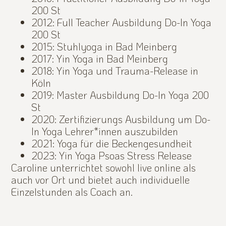
200 St
2012: Full Teacher Ausbildung Do-In Yoga
200 St
2015: Stuhlyoga in Bad Meinberg
2017: Yin Yoga in Bad Meinberg
2018: Yin Yoga und Trauma-Release in
Köln
2019: Master Ausbildung Do-In Yoga 200
St
2020: Zertifizierungs Ausbildung um Do-
In Yoga Lehrer*innen auszubilden
2021: Yoga für die Beckengesundheit
2023: Yin Yoga Psoas Stress Release
Caroline unterrichtet sowohl live online als
auch vor Ort und bietet auch individuelle
Einzelstunden als Coach an.