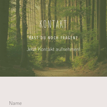
KONTAKT
HAST DU NOCH FRAGEN?
Jetzt Kontakt aufnehmen!