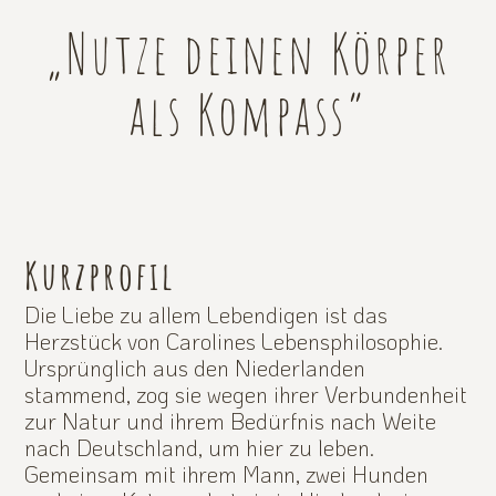
„Nutze deinen Körper
als Kompass”
Kurzprofil
Die Liebe zu allem Lebendigen ist das
Herzstück von Carolines Lebensphilosophie.
Ursprünglich aus den Niederlanden
stammend, zog sie wegen ihrer Verbundenheit
zur Natur und ihrem Bedürfnis nach Weite
nach Deutschland, um hier zu leben.
Gemeinsam mit ihrem Mann, zwei Hunden