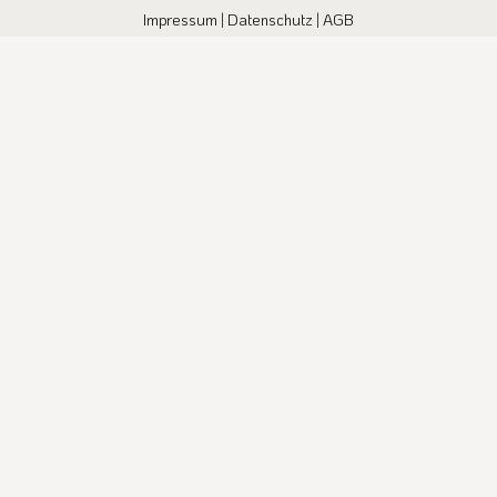
Impressum
|
Datenschutz
|
AGB