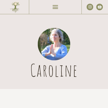
Caroline